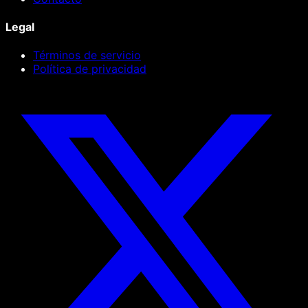
Legal
Términos de servicio
Política de privacidad