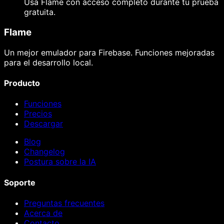
Usa Flame con acceso completo durante tu prueba
gratuita.
Flame
Un mejor emulador para Firebase. Funciones mejoradas
para el desarrollo local.
Producto
Funciones
Precios
Descargar
Blog
Changelog
Postura sobre la IA
Soporte
Preguntas frecuentes
Acerca de
Contacto