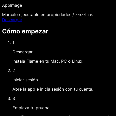
AppImage
Márcalo ejecutable en propiedades /
.
chmod +x
Descargar
Cómo empezar
1
Descargar
Instala Flame en tu Mac, PC o Linux.
2
Iniciar sesión
Abre la app e inicia sesión con tu cuenta.
3
Empieza tu prueba