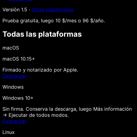
Versión
1.5
·
Otras plataformas
Prueba gratuita, luego 10 $/mes o 96 $/año.
Todas las plataformas
macOS
macOS 10.15+
Firmado y notarizado por Apple.
Descargar
Windows
Windows 10+
Sin firma
. Conserva la descarga, luego Más información
→ Ejecutar de todos modos.
Descargar
Linux