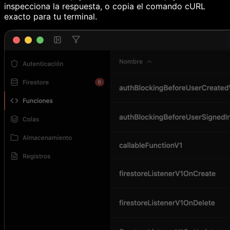
inspecciona la respuesta, o copia el comando cURL
exacto para tu terminal.