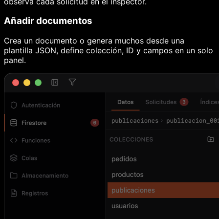
observa cada solicitud en el inspector.
Añadir documentos
Crea un documento o genera muchos desde una
plantilla JSON, define colección, ID y campos en un solo
panel.