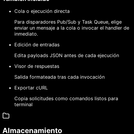
Cola o ejecución directa
Para disparadores Pub/Sub y Task Queue, elige
enviar un mensaje a la cola o invocar el handler de
inmediato.
Edición de entradas
Edita payloads JSON antes de cada ejecución
Visor de respuestas
Salida formateada tras cada invocación
Exportar cURL
Copia solicitudes como comandos listos para
terminal
Almacenamiento