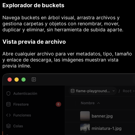
Explorador de buckets
Navega buckets en árbol visual, arrastra archivos y
gestiona carpetas y objetos con renombrar, mover,
duplicar y eliminar, sin herramienta de subida aparte.
Vista previa de archivo
Abre cualquier archivo para ver metadatos, tipo, tamaño
y enlace de descarga, las imágenes muestran vista
previa inline.