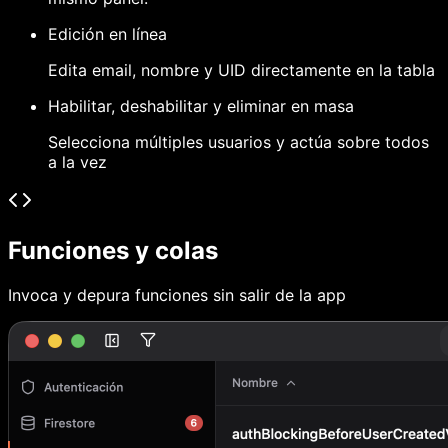
Edición en línea
Edita email, nombre y UID directamente en la tabla
Habilitar, deshabilitar y eliminar en masa
Selecciona múltiples usuarios y actúa sobre todos
a la vez
Funciones y colas
Invoca y depura funciones sin salir de la app