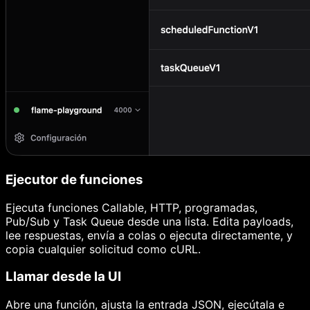
Ejecutor de funciones
Ejecuta funciones Callable, HTTP, programadas,
Pub/Sub y Task Queue desde una lista. Edita payloads,
lee respuestas, envía a colas o ejecuta directamente, y
copia cualquier solicitud como cURL.
Llamar desde la UI
Abre una función, ajusta la entrada JSON, ejecútala e