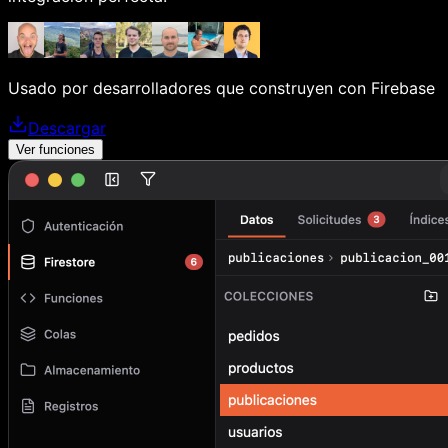
Usado por desarrolladores que construyen con Firebase
Descargar
Ver funciones