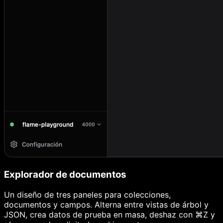
Explorador de documentos
Un diseño de tres paneles para colecciones,
documentos y campos. Alterna entre vistas de árbol y
JSON, crea datos de prueba en masa, deshaz con ⌘Z y