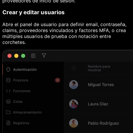
proveedores de inicio de sesión.
Crear y editar usuarios
Abre el panel de usuario para definir email, contraseña,
claims, proveedores vinculados y factores MFA, o crea
múltiples usuarios de prueba con notación entre
corchetes.