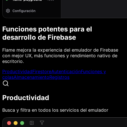
Funciones potentes para el
desarrollo de Firebase
Flame mejora la experiencia del emulador de Firebase
con mejor UX, más funciones y rendimiento nativo de
escritorio.
Productividad
Firestore
Autenticación
Funciones y
colas
Almacenamiento
Registros
Productividad
Busca y filtra en todos los servicios del emulador