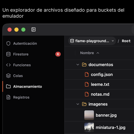
Un explorador de archivos diseñado para buckets del
emulador