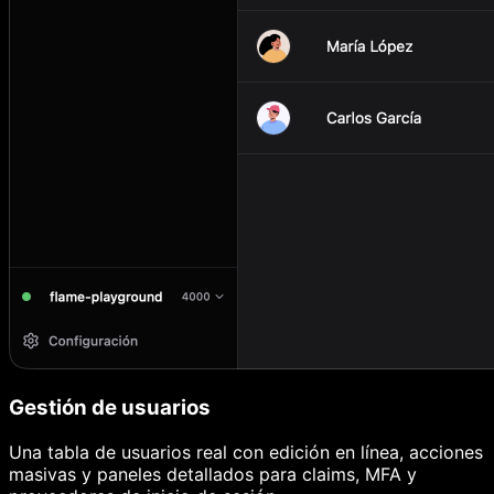
Gestión de usuarios
Una tabla de usuarios real con edición en línea, acciones
masivas y paneles detallados para claims, MFA y