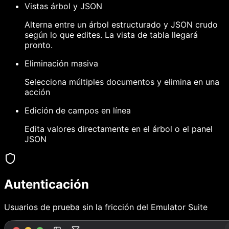
Vistas árbol y JSON
Alterna entre un árbol estructurado y JSON crudo
según lo que edites. La vista de tabla llegará
pronto.
Eliminación masiva
Selecciona múltiples documentos y elimina en una
acción
Edición de campos en línea
Edita valores directamente en el árbol o el panel
JSON
Autenticación
Usuarios de prueba sin la fricción del Emulator Suite