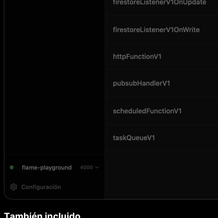
También incluido