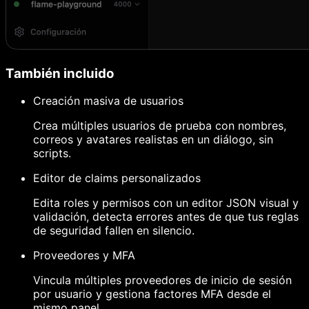
También incluido
Creación masiva de usuarios
Crea múltiples usuarios de prueba con nombres,
correos y avatares realistas en un diálogo, sin
scripts.
Editor de claims personalizados
Edita roles y permisos con un editor JSON visual y
validación, detecta errores antes de que tus reglas
de seguridad fallen en silencio.
Proveedores y MFA
Vincula múltiples proveedores de inicio de sesión
por usuario y gestiona factores MFA desde el
mismo panel.