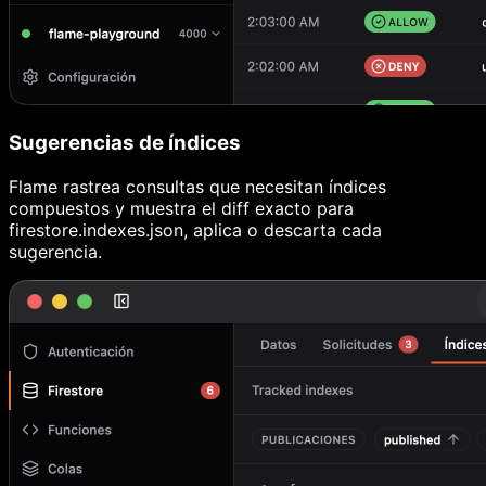
Sugerencias de índices
Flame rastrea consultas que necesitan índices
compuestos y muestra el diff exacto para
firestore.indexes.json, aplica o descarta cada
sugerencia.