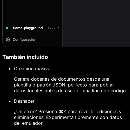
También incluido
Creación masiva
Genera docenas de documentos desde una
plantilla o patrón JSON, perfecto para poblar
datos locales antes de escribir una línea de código.
Deshacer
¿Un error? Presiona ⌘Z para revertir ediciones y
eliminaciones. Experimenta libremente con datos
del emulador.