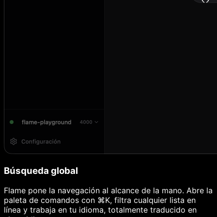
Búsqueda global
Flame pone la navegación al alcance de la mano. Abre la
paleta de comandos con ⌘K, filtra cualquier lista en
línea y trabaja en tu idioma, totalmente traducido en