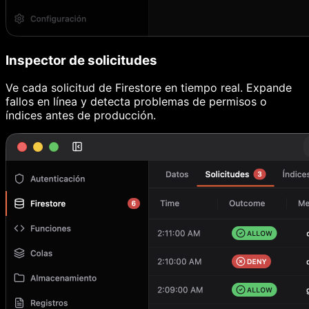
Inspector de solicitudes
Ve cada solicitud de Firestore en tiempo real. Expande
fallos en línea y detecta problemas de permisos o
índices antes de producción.