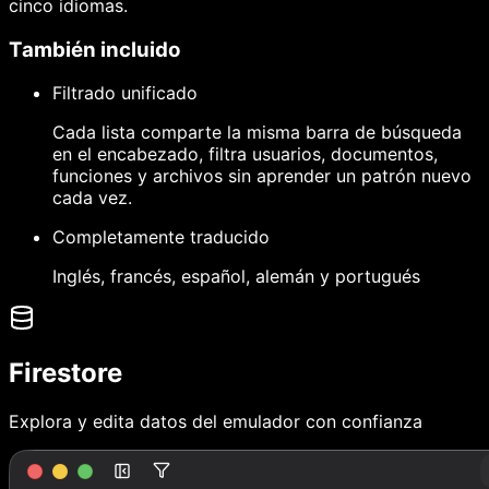
cinco idiomas.
También incluido
Filtrado unificado
Cada lista comparte la misma barra de búsqueda
en el encabezado, filtra usuarios, documentos,
funciones y archivos sin aprender un patrón nuevo
cada vez.
Completamente traducido
Inglés, francés, español, alemán y portugués
Firestore
Explora y edita datos del emulador con confianza