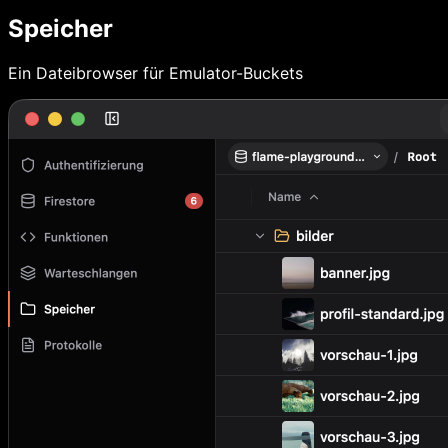
Speicher
Ein Dateibrowser für Emulator-Buckets