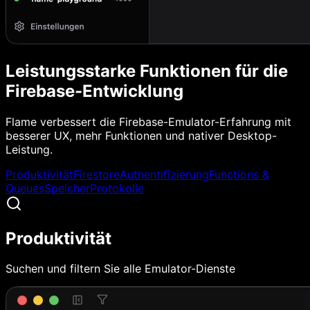
Leistungsstarke Funktionen für die
Firebase-Entwicklung
Flame verbessert die Firebase-Emulator-Erfahrung mit
besserer UX, mehr Funktionen und nativer Desktop-
Leistung.
Produktivität
Firestore
Authentifizierung
Functions &
Queues
Speicher
Protokolle
Produktivität
Suchen und filtern Sie alle Emulator-Dienste