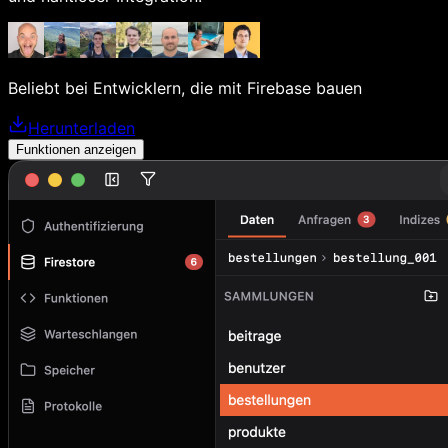
Beliebt bei Entwicklern, die mit Firebase bauen
Herunterladen
Funktionen anzeigen