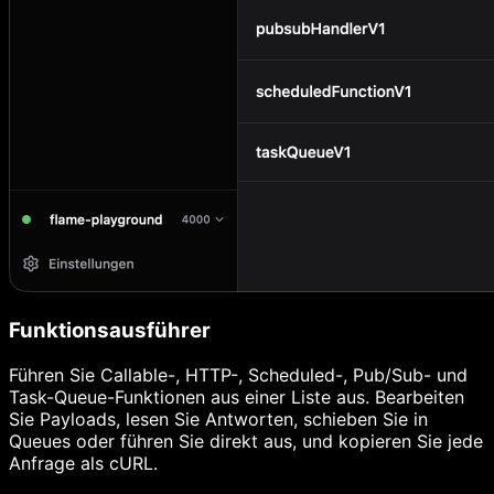
Funktionsausführer
Führen Sie Callable-, HTTP-, Scheduled-, Pub/Sub- und
Task-Queue-Funktionen aus einer Liste aus. Bearbeiten
Sie Payloads, lesen Sie Antworten, schieben Sie in
Queues oder führen Sie direkt aus, und kopieren Sie jede
Anfrage als cURL.