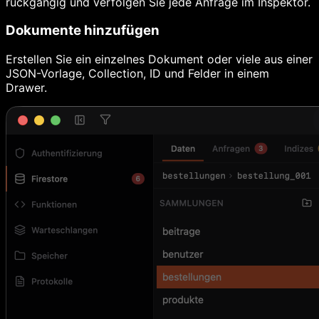
rückgängig und verfolgen Sie jede Anfrage im Inspektor.
Dokumente hinzufügen
Erstellen Sie ein einzelnes Dokument oder viele aus einer
JSON-Vorlage, Collection, ID und Felder in einem
Drawer.