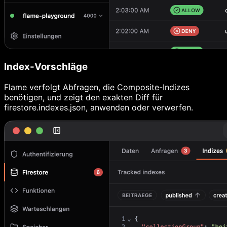
Index-Vorschläge
Flame verfolgt Abfragen, die Composite-Indizes
benötigen, und zeigt den exakten Diff für
firestore.indexes.json, anwenden oder verwerfen.