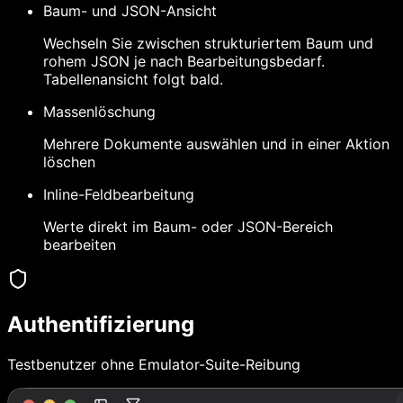
Baum- und JSON-Ansicht
Wechseln Sie zwischen strukturiertem Baum und
rohem JSON je nach Bearbeitungsbedarf.
Tabellenansicht folgt bald.
Massenlöschung
Mehrere Dokumente auswählen und in einer Aktion
löschen
Inline-Feldbearbeitung
Werte direkt im Baum- oder JSON-Bereich
bearbeiten
Authentifizierung
Testbenutzer ohne Emulator-Suite-Reibung