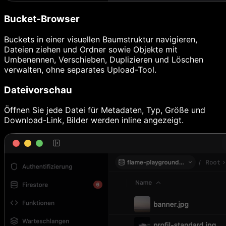
Bucket-Browser
Buckets in einer visuellen Baumstruktur navigieren,
Dateien ziehen und Ordner sowie Objekte mit
Umbenennen, Verschieben, Duplizieren und Löschen
verwalten, ohne separates Upload-Tool.
Dateivorschau
Öffnen Sie jede Datei für Metadaten, Typ, Größe und
Download-Link, Bilder werden inline angezeigt.