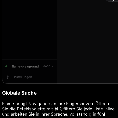
Globale Suche
Flame bringt Navigation an Ihre Fingerspitzen. Öffnen
Sie die Befehlspalette mit ⌘K, filtern Sie jede Liste inline
und arbeiten Sie in Ihrer Sprache, vollständig in fünf