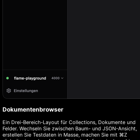
Dokumentenbrowser
Ein Drei-Bereich-Layout für Collections, Dokumente und
Felder. Wechseln Sie zwischen Baum- und JSON-Ansicht,
erstellen Sie Testdaten in Masse, machen Sie mit ⌘Z