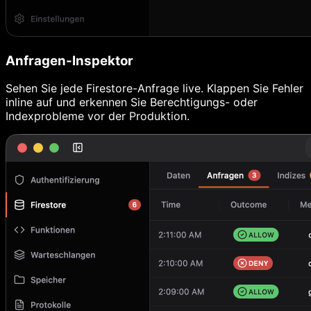
Anfragen-Inspektor
Sehen Sie jede Firestore-Anfrage live. Klappen Sie Fehler
inline auf und erkennen Sie Berechtigungs- oder
Indexprobleme vor der Produktion.