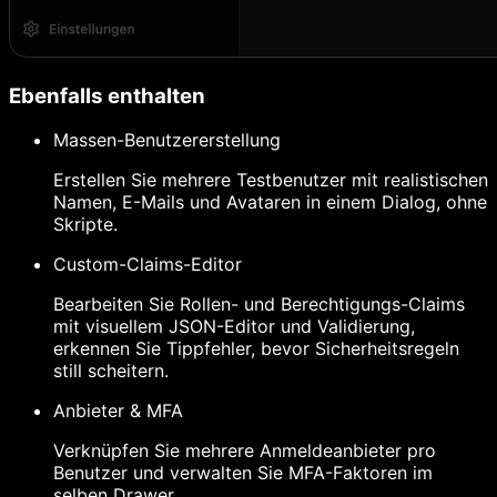
Ebenfalls enthalten
Massen-Benutzererstellung
Erstellen Sie mehrere Testbenutzer mit realistischen
Namen, E-Mails und Avataren in einem Dialog, ohne
Skripte.
Custom-Claims-Editor
Bearbeiten Sie Rollen- und Berechtigungs-Claims
mit visuellem JSON-Editor und Validierung,
erkennen Sie Tippfehler, bevor Sicherheitsregeln
still scheitern.
Anbieter & MFA
Verknüpfen Sie mehrere Anmeldeanbieter pro
Benutzer und verwalten Sie MFA-Faktoren im
selben Drawer.