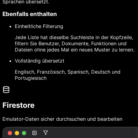
Sprachen übersetzt.
Ebenfalls enthalten
Einheitliche Filterung
Jede Liste hat dieselbe Suchleiste in der Kopfzeile,
filtern Sie Benutzer, Dokumente, Funktionen und
Dateien ohne jedes Mal ein neues Muster zu lernen.
Vollständig übersetzt
Englisch, Französisch, Spanisch, Deutsch und
Portugiesisch
Firestore
Emulator-Daten sicher durchsuchen und bearbeiten