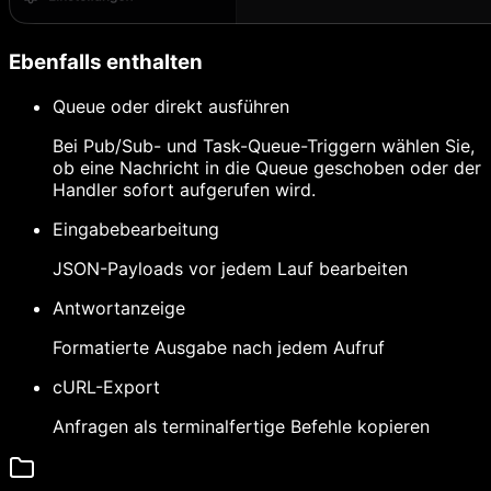
Ebenfalls enthalten
Queue oder direkt ausführen
Bei Pub/Sub- und Task-Queue-Triggern wählen Sie,
ob eine Nachricht in die Queue geschoben oder der
Handler sofort aufgerufen wird.
Eingabebearbeitung
JSON-Payloads vor jedem Lauf bearbeiten
Antwortanzeige
Formatierte Ausgabe nach jedem Aufruf
cURL-Export
Anfragen als terminalfertige Befehle kopieren