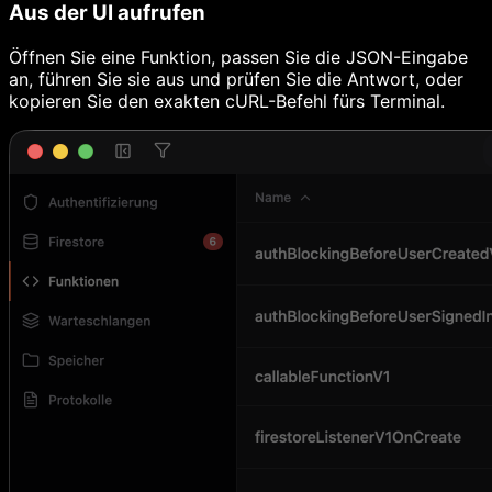
Aus der UI aufrufen
Öffnen Sie eine Funktion, passen Sie die JSON-Eingabe
an, führen Sie sie aus und prüfen Sie die Antwort, oder
kopieren Sie den exakten cURL-Befehl fürs Terminal.