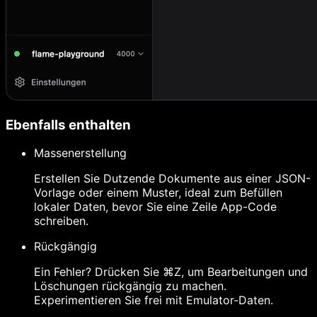
Ebenfalls enthalten
Massenerstellung
Erstellen Sie Dutzende Dokumente aus einer JSON-
Vorlage oder einem Muster, ideal zum Befüllen
lokaler Daten, bevor Sie eine Zeile App-Code
schreiben.
Rückgängig
Ein Fehler? Drücken Sie ⌘Z, um Bearbeitungen und
Löschungen rückgängig zu machen.
Experimentieren Sie frei mit Emulator-Daten.