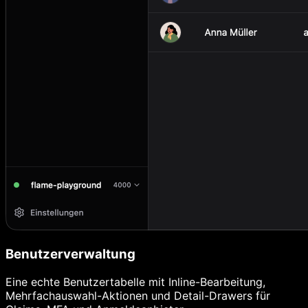
Benutzerverwaltung
Eine echte Benutzertabelle mit Inline-Bearbeitung,
Mehrfachauswahl-Aktionen und Detail-Drawers für