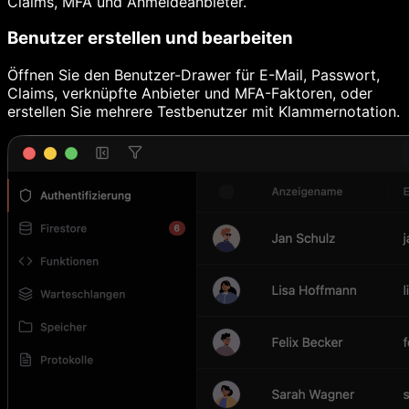
Claims, MFA und Anmeldeanbieter.
Benutzer erstellen und bearbeiten
Öffnen Sie den Benutzer-Drawer für E-Mail, Passwort,
Claims, verknüpfte Anbieter und MFA-Faktoren, oder
erstellen Sie mehrere Testbenutzer mit Klammernotation.