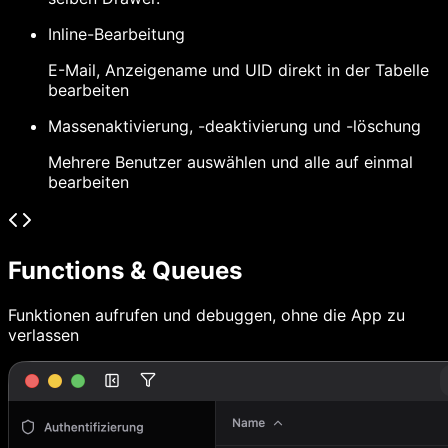
Inline-Bearbeitung
E-Mail, Anzeigename und UID direkt in der Tabelle
bearbeiten
Massenaktivierung, -deaktivierung und -löschung
Mehrere Benutzer auswählen und alle auf einmal
bearbeiten
Functions & Queues
Funktionen aufrufen und debuggen, ohne die App zu
verlassen