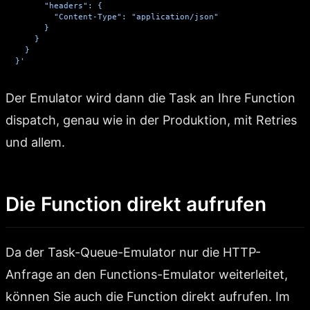
      "headers": {
        "Content-Type": "application/json"
      }
    }
  }
}'
Der Emulator wird dann die Task an Ihre Function
dispatch, genau wie in der Produktion, mit Retries
und allem.
Die Function direkt aufrufen
Da der Task-Queue-Emulator nur die HTTP-
Anfrage an den Functions-Emulator weiterleitet,
können Sie auch die Function direkt aufrufen. Im