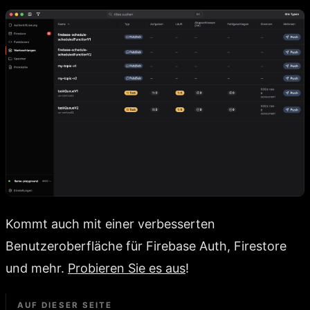
Kommt auch mit einer verbesserten
Benutzeroberfläche für Firebase Auth, Firestore
und mehr.
Probieren Sie es aus
!
AUF DIESER SEITE