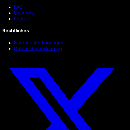
FAQ
Über uns
Kontakt
Rechtliches
Nutzungsbedingungen
Datenschutzerklärung