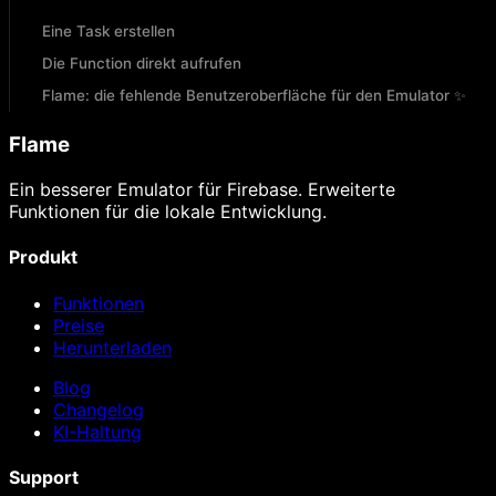
Eine Task erstellen
Die Function direkt aufrufen
Flame: die fehlende Benutzeroberfläche für den Emulator ✨
Flame
Ein besserer Emulator für Firebase. Erweiterte
Funktionen für die lokale Entwicklung.
Produkt
Funktionen
Preise
Herunterladen
Blog
Changelog
KI-Haltung
Support