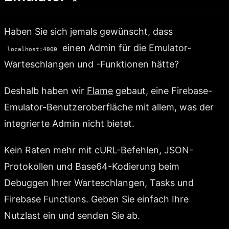
Haben Sie sich jemals gewünscht, dass
einen Admin für die Emulator-
localhost:4000
Warteschlangen und -Funktionen hätte?
Deshalb haben wir
Flame
gebaut, eine Firebase-
Emulator-Benutzeroberfläche mit allem, was der
integrierte Admin nicht bietet.
Kein Raten mehr mit cURL-Befehlen, JSON-
Protokollen und Base64-Kodierung beim
Debuggen Ihrer Warteschlangen, Tasks und
Firebase Functions. Geben Sie einfach Ihre
Nutzlast ein und senden Sie ab.